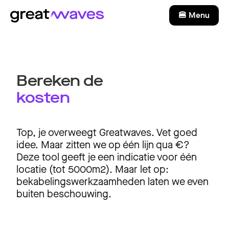
🍔 Menu
Bereken de
kosten
Top, je overweegt Greatwaves. Vet goed
idee. Maar zitten we op één lijn qua €?
Deze tool geeft je een indicatie voor één
locatie (tot 5000m2). Maar let op:
bekabelingswerkzaamheden laten we even
buiten beschouwing.