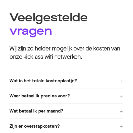
5
Veelgestelde
vragen
Wij zijn zo helder mogelijk over de kosten van
onze kick-ass wifi netwerken.
Wat is het totale kostenplaatje?
Waar betaal ik precies voor?
Wat betaal ik per maand?
Zijn er overstapkosten?