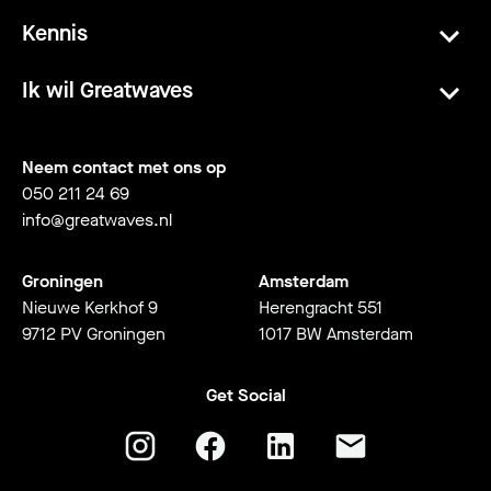
Kennis
Ik wil Greatwaves
Neem contact met ons op
050 211 24 69
info@greatwaves.nl
Groningen
Amsterdam
Nieuwe Kerkhof 9
Herengracht 551
9712 PV Groningen
1017 BW Amsterdam
Get Social