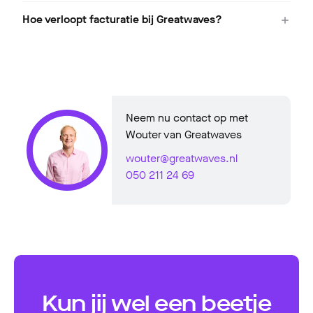
Hoe verloopt facturatie bij Greatwaves?
Neem nu contact op met
Wouter van Greatwaves
wouter@greatwaves.nl
050 211 24 69
Kun jij wel een beetje