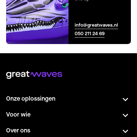
info@greatwaves.nl
050 211 24 69
Onze oplossingen
Voor wie
Over ons