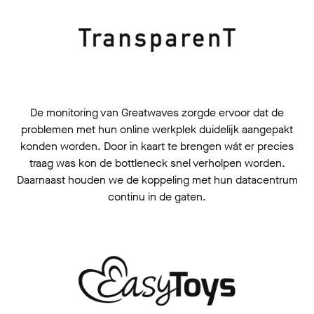
De monitoring van Greatwaves zorgde ervoor dat de
problemen met hun online werkplek duidelijk aangepakt
konden worden. Door in kaart te brengen wát er precies
traag was kon de bottleneck snel verholpen worden.
Daarnaast houden we de koppeling met hun datacentrum
continu in de gaten.