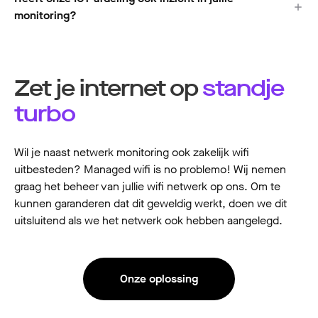
monitoring?
Zet je internet op
standje
turbo
Wil je naast netwerk monitoring ook zakelijk wifi
uitbesteden? Managed wifi is no problemo! Wij nemen
graag het beheer van jullie wifi netwerk op ons. Om te
kunnen garanderen dat dit geweldig werkt, doen we dit
uitsluitend als we het netwerk ook hebben aangelegd.
Onze oplossing