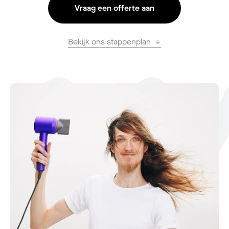
Vraag een offerte aan
Bekijk ons stappenplan