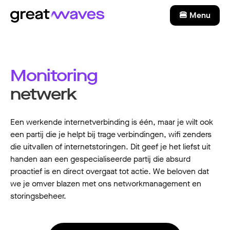
🍔 Menu
Monitoring
netwerk
Een werkende internetverbinding is één, maar je wilt ook
een partij die je helpt bij trage verbindingen, wifi zenders
die uitvallen of internetstoringen. Dit geef je het liefst uit
handen aan een gespecialiseerde partij die absurd
proactief is en direct overgaat tot actie. We beloven dat
we je omver blazen met ons networkmanagement en
storingsbeheer.