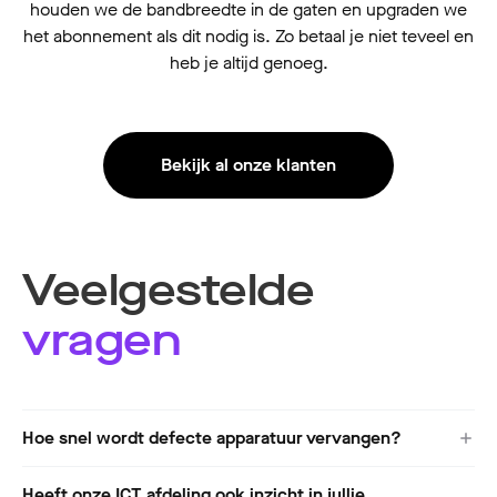
houden we de bandbreedte in de gaten en upgraden we
het abonnement als dit nodig is. Zo betaal je niet teveel en
heb je altijd genoeg.
Bekijk al onze klanten
Veelgestelde
vragen
Hoe snel wordt defecte apparatuur vervangen?
Heeft onze ICT afdeling ook inzicht in jullie