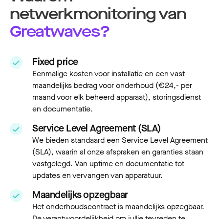
netwerkmonitoring van
Greatwaves?
Fixed price
Eenmalige kosten voor installatie en een vast
maandelijks bedrag voor onderhoud (€24,- per
maand voor elk beheerd apparaat), storingsdienst
en documentatie.
Service Level Agreement (SLA)
We bieden standaard een Service Level Agreement
(SLA), waarin al onze afspraken en garanties staan
vastgelegd. Van uptime en documentatie tot
updates en vervangen van apparatuur.
Maandelijks opzegbaar
Het onderhoudscontract is maandelijks opzegbaar.
De verantwoordelijkheid om jullie tevreden te