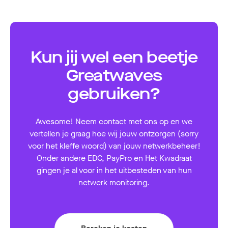
Kun jij wel een beetje
Greatwaves
gebruiken?
Awesome! Neem contact met ons op en we
vertellen je graag hoe wij jouw ontzorgen (sorry
voor het kleffe woord) van jouw netwerkbeheer!
Onder andere EDC, PayPro en Het Kwadraat
gingen je al voor in het uitbesteden van hun
netwerk monitoring.