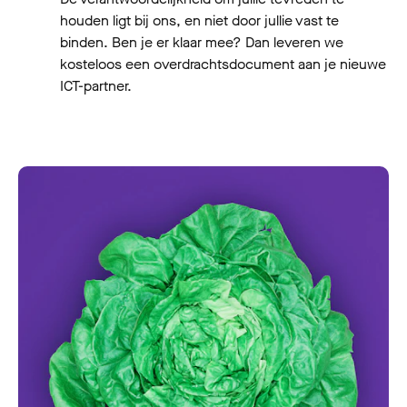
houden ligt bij ons, en niet door jullie vast te
binden. Ben je er klaar mee? Dan leveren we
kosteloos een overdrachtsdocument aan je nieuwe
ICT-partner.