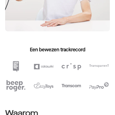
Een bewezen trackrecord
Waarom