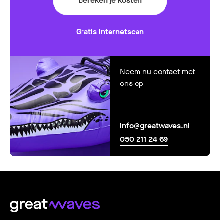
Bereken je kosten
Gratis internetscan
Neem nu contact met
ons op
info@greatwaves.nl
050 211 24 69