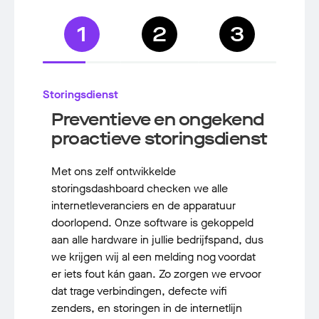
1
2
3
Storingsdienst
Preventieve en ongekend
proactieve storingsdienst
Met ons zelf ontwikkelde
storingsdashboard checken we alle
internetleveranciers en de apparatuur
doorlopend. Onze software is gekoppeld
aan alle hardware in jullie bedrijfspand, dus
we krijgen wij al een melding nog voordat
er iets fout kán gaan. Zo zorgen we ervoor
dat trage verbindingen, defecte wifi
zenders, en storingen in de internetlijn