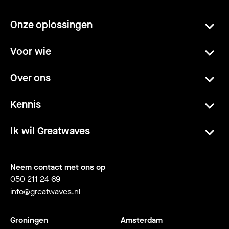
Onze oplossingen
Voor wie
Over ons
Kennis
Ik wil Greatwaves
Neem contact met ons op
050 211 24 69
info@greatwaves.nl
Groningen
Amsterdam