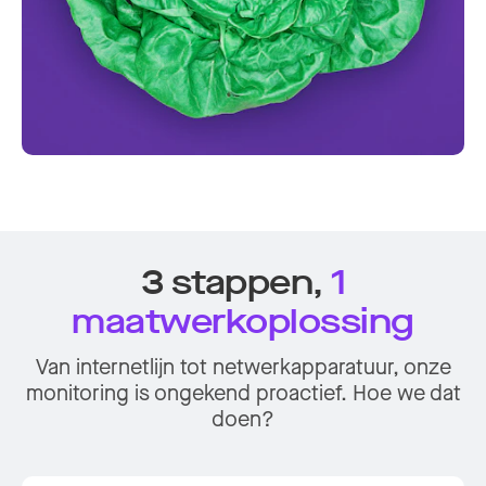
3 stappen,
1
maatwerkoplossing
Van internetlijn tot netwerkapparatuur, onze
monitoring is ongekend proactief. Hoe we dat
doen?