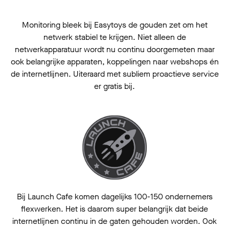
Monitoring bleek bij Easytoys de gouden zet om het
netwerk stabiel te krijgen. Niet alleen de
netwerkapparatuur wordt nu continu doorgemeten maar
ook belangrijke apparaten, koppelingen naar webshops én
de internetlijnen. Uiteraard met subliem proactieve service
er gratis bij.
Bij Launch Cafe komen dagelijks 100-150 ondernemers
flexwerken. Het is daarom super belangrijk dat beide
internetlijnen continu in de gaten gehouden worden. Ook