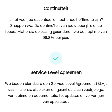
Continuïteit
Is het voor jou essentieel om echt nooit offline te zijn?
Snappen we. De continuïteit van jouw bedrijf is onze
focus. Met onze oplossing garanderen we een uptime van
99.8% per jaar.
Service Level Agreemen
We bieden standaard een Service Level Agreement (SLA),
waarin al onze afspraken en garanties staan vastgelegd.
Van uptime en documentatie tot updates en vervangen
van apparatuur.