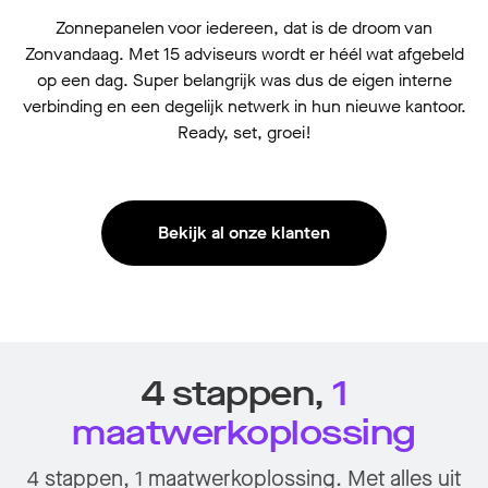
Zonnepanelen voor iedereen, dat is de droom van
Zonvandaag. Met 15 adviseurs wordt er héél wat afgebeld
op een dag. Super belangrijk was dus de eigen interne
verbinding en een degelijk netwerk in hun nieuwe kantoor.
Ready, set, groei!
Bekijk al onze klanten
4 stappen,
1
maatwerkoplossing
4 stappen, 1 maatwerkoplossing. Met alles uit