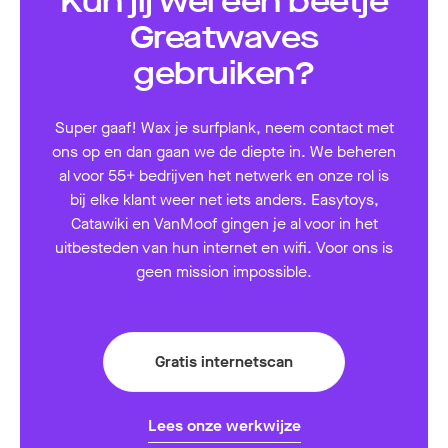
Kun jij wel een beetje
Greatwaves
gebruiken?
Super gaaf! Wax je surfplank, neem contact met
ons op en dan gaan we de diepte in. We beheren
al voor 55+ bedrijven het netwerk en onze rol is
bij elke klant weer net iets anders. Easytoys,
Catawiki en VanMoof gingen je al voor in het
uitbesteden van hun internet en wifi. Voor ons is
geen mission impossible.
Gratis internetscan
Lees onze werkwijze