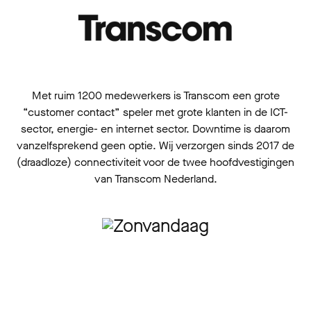
Met ruim 1200 medewerkers is Transcom een grote
“customer contact” speler met grote klanten in de ICT-
sector, energie- en internet sector. Downtime is daarom
vanzelfsprekend geen optie. Wij verzorgen sinds 2017 de
(draadloze) connectiviteit voor de twee hoofdvestigingen
van Transcom Nederland.