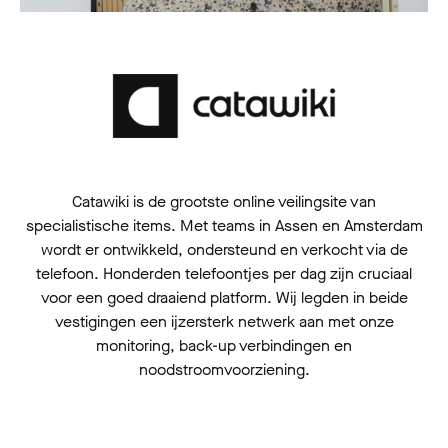
Catawiki is de grootste online veilingsite van
specialistische items. Met teams in Assen en Amsterdam
wordt er ontwikkeld, ondersteund en verkocht via de
telefoon. Honderden telefoontjes per dag zijn cruciaal
voor een goed draaiend platform. Wij legden in beide
vestigingen een ijzersterk netwerk aan met onze
monitoring, back-up verbindingen en
noodstroomvoorziening.