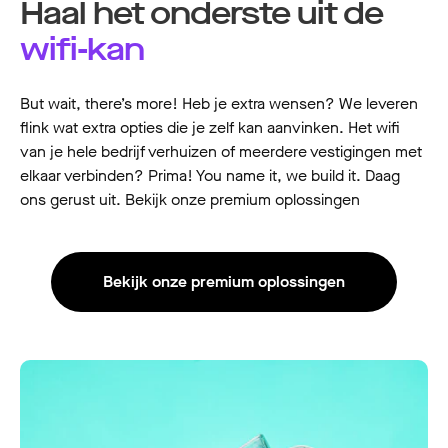
Haal het onderste uit de
wifi-kan
But wait, there’s more! Heb je extra wensen? We leveren
flink wat extra opties die je zelf kan aanvinken. Het wifi
van je hele bedrijf verhuizen of meerdere vestigingen met
elkaar verbinden? Prima! You name it, we build it. Daag
ons gerust uit. Bekijk onze premium oplossingen
Bekijk onze premium oplossingen