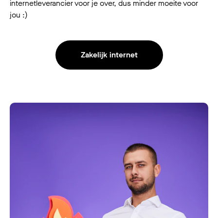
internetleverancier voor je over, dus minder moeite voor
jou :)
Zakelijk internet