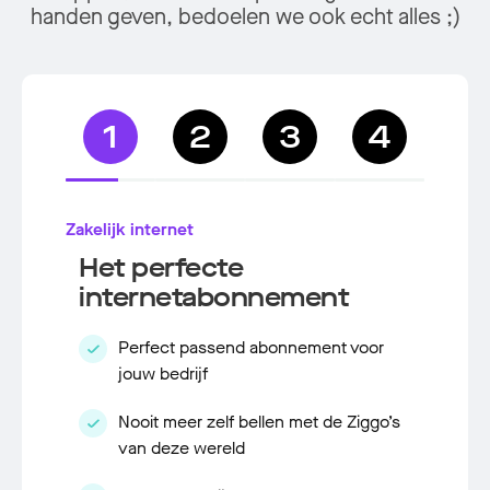
handen geven, bedoelen we ook echt alles ;)
1
2
3
4
Zakelijk internet
Het perfecte
internetabonnement
Perfect passend abonnement voor
jouw bedrijf
Nooit meer zelf bellen met de Ziggo’s
van deze wereld