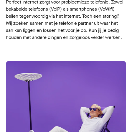
Perfect internet zorgt voor probleemloze telefonie. Zowel
bekabelde telefoons (VoiP) als smartphones (VoWifi)
bellen tegenwoordig via het internet. Toch een storing?
Wij zoeken samen met je telefonie partner uit waar het
aan kan liggen en lossen het voor je op. Kun jij je bezig
houden met andere dingen en zorgeloos verder werken.