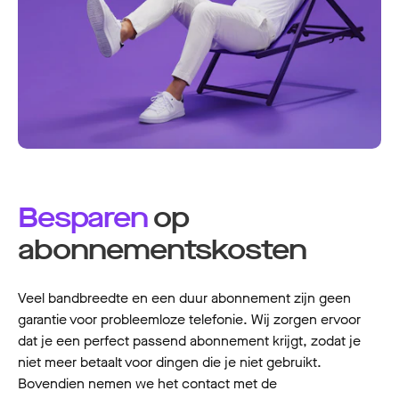
Besparen
op
abonnementskosten
Veel bandbreedte en een duur abonnement zijn geen
garantie voor probleemloze telefonie. Wij zorgen ervoor
dat je een perfect passend abonnement krijgt, zodat je
niet meer betaalt voor dingen die je niet gebruikt.
Bovendien nemen we het contact met de