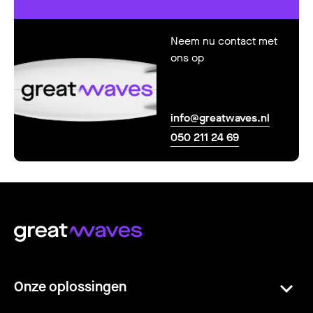
Neem nu contact met
ons op
info@greatwaves.nl
050 211 24 69
Onze oplossingen