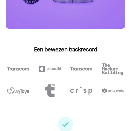
Een bewezen trackrecord