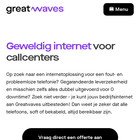
🍔 Menu
Geweldig internet
voor
callcenters
Op zoek naar een internetoplossing voor een fout- en
probleemloze telefonie? Gegarandeerde leverzekerheid
en misschien zelfs alles dubbel uitgevoerd voor 0
downtime? Zoek niet verder - je kunt jouw bedrijfsinternet
aan Greatwaves uitbesteden! Dan weet je zeker dat alle
telefoons, soft of bekabeld, altijd bereikbaar zijn.
Vraag direct een offerte aan