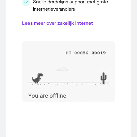
Snelle derdelijns support met grote
internetleveranciers
Lees meer over zakelijk internet
Item