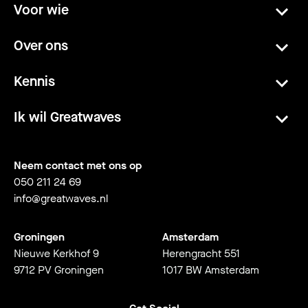
Voor wie
Over ons
Kennis
Ik wil Greatwaves
Neem contact met ons op
050 211 24 69
info@greatwaves.nl
Groningen
Amsterdam
Nieuwe Kerkhof 9
Herengracht 551
9712 PV Groningen
1017 BW Amsterdam