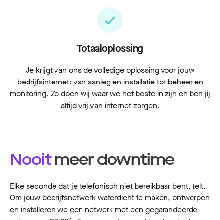
Totaaloplossing
Je krijgt van ons de volledige oplossing voor jouw
bedrijfsinternet: van aanleg en installatie tot beheer en
monitoring. Zo doen wij waar we het beste in zijn en ben jij
altijd vrij van internet zorgen.
Nooit
meer downtime
Elke seconde dat je telefonisch niet bereikbaar bent, telt.
Om jouw bedrijfsnetwerk waterdicht te maken, ontwerpen
en installeren we een netwerk met een gegarandeerde