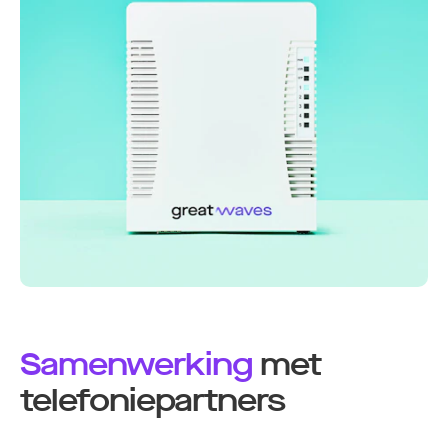
Samenwerking
met
telefoniepartners