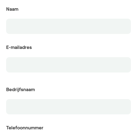
Naam
E-mailadres
Bedrijfsnaam
Telefoonnummer