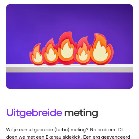
Uitgebreide
meting
Wil je een uitgebreide (turbo) meting? No problem! Dit
doen we met een Ekahau sidekick. Een erg geavanceerd