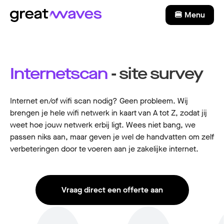
🍔 Menu
Internetscan
- site survey
Internet en/of wifi scan nodig? Geen probleem. Wij
brengen je hele wifi netwerk in kaart van A tot Z, zodat jij
weet hoe jouw netwerk erbij ligt. Wees niet bang, we
passen niks aan, maar geven je wel de handvatten om zelf
verbeteringen door te voeren aan je zakelijke internet.
Vraag direct een offerte aan