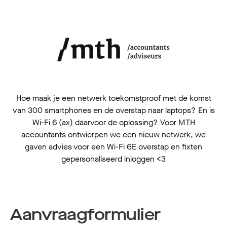
Hoe maak je een netwerk toekomstproof met de komst
van 300 smartphones en de overstap naar laptops? En is
Wi-Fi 6 (ax) daarvoor de oplossing? Voor MTH
accountants ontwierpen we een nieuw netwerk, we
gaven advies voor een Wi-Fi 6E overstap en fixten
gepersonaliseerd inloggen <3
Aanvraagformulier