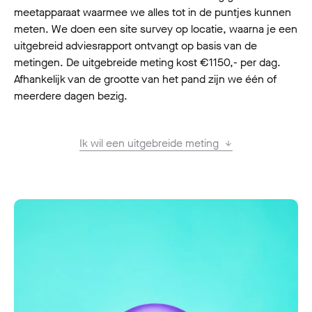
meetapparaat waarmee we alles tot in de puntjes kunnen
meten. We doen een site survey op locatie, waarna je een
uitgebreid adviesrapport ontvangt op basis van de
metingen. De uitgebreide meting kost €1150,- per dag.
Afhankelijk van de grootte van het pand zijn we één of
meerdere dagen bezig.
Ik wil een uitgebreide meting