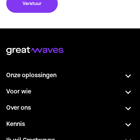
Verstuur
Onze oplossingen
Voor wie
Over ons
Kennis