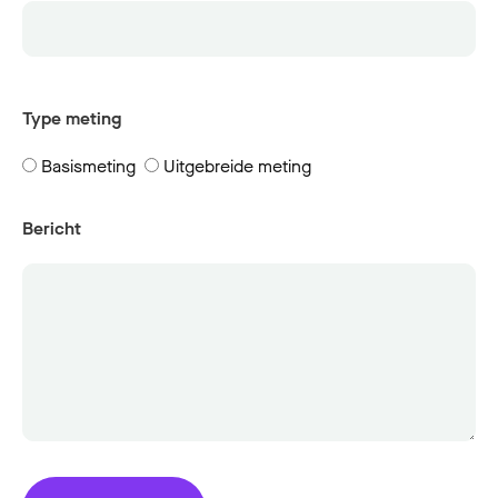
Type meting
Basismeting
Uitgebreide meting
Bericht