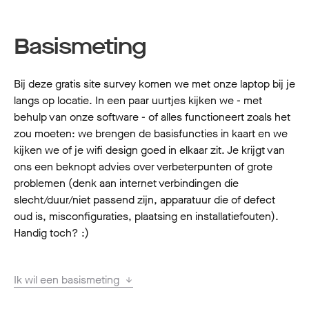
Basismeting
Bij deze gratis site survey komen we met onze laptop bij je
langs op locatie. In een paar uurtjes kijken we - met
behulp van onze software - of alles functioneert zoals het
zou moeten: we brengen de basisfuncties in kaart en we
kijken we of je wifi design goed in elkaar zit. Je krijgt van
ons een beknopt advies over verbeterpunten of grote
problemen (denk aan internet verbindingen die
slecht/duur/niet passend zijn, apparatuur die of defect
oud is, misconfiguraties, plaatsing en installatiefouten).
Handig toch? :)
Ik wil een basismeting