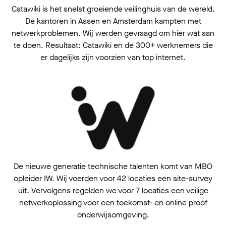
Catawiki is het snelst groeiende veilinghuis van de wereld.
De kantoren in Assen en Amsterdam kampten met
netwerkproblemen. Wij werden gevraagd om hier wat aan
te doen. Resultaat: Catawiki en de 300+ werknemers die
er dagelijks zijn voorzien van top internet.
De nieuwe generatie technische talenten komt van MBO
opleider IW. Wij voerden voor 42 locaties een site-survey
uit. Vervolgens regelden we voor 7 locaties een veilige
netwerkoplossing voor een toekomst- en online proof
onderwijsomgeving.