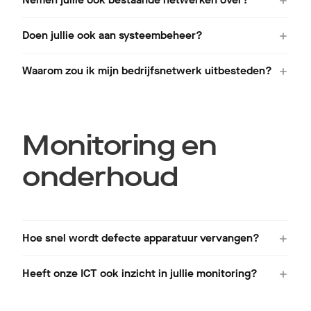
Doen jullie ook aan systeembeheer?
Waarom zou ik mijn bedrijfsnetwerk uitbesteden?
Monitoring en
onderhoud
Hoe snel wordt defecte apparatuur vervangen?
Heeft onze ICT ook inzicht in jullie monitoring?