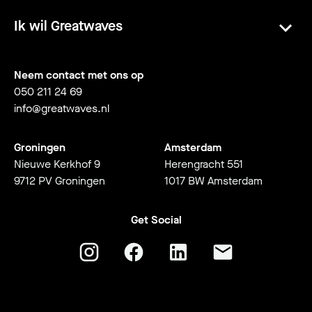
Ik wil Greatwaves
Neem contact met ons op
050 211 24 69
info@greatwaves.nl
Groningen
Amsterdam
Nieuwe Kerkhof 9
Herengracht 551
9712 PV Groningen
1017 BW Amsterdam
Get Social