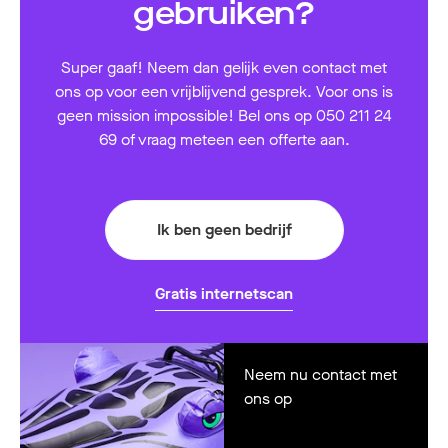
gebruiken?
Super gaaf! Neem dan gelijk even contact met
ons op voor een vrijblijvend gesprek. Voor ons is
geen mission impossible! Bel ons op 050 211 24
69 of vraag meteen een offerte aan.
Ik ben geen bedrijf
Gratis internetscan
Neem nu contact met
ons op