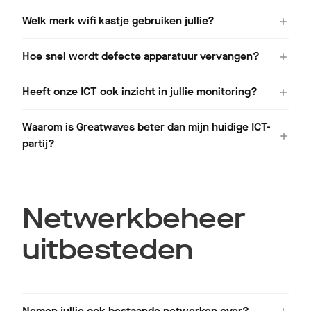
Welk merk wifi kastje gebruiken jullie?
Hoe snel wordt defecte apparatuur vervangen?
Heeft onze ICT ook inzicht in jullie monitoring?
Waarom is Greatwaves beter dan mijn huidige ICT-
partij?
Netwerkbeheer
uitbesteden
Nemen jullie ook bestaande netwerken over?