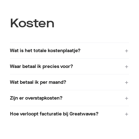
Kosten
Wat is het totale kostenplaatje?
Waar betaal ik precies voor?
Wat betaal ik per maand?
Zijn er overstapkosten?
Hoe verloopt facturatie bij Greatwaves?