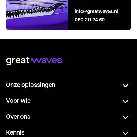
info@greatwaves.nl
050 211 24 69
Onze oplossingen
Voor wie
Over ons
Kennis