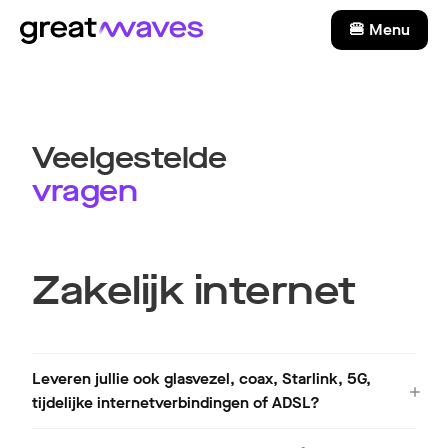
🍔 Menu
Veelgestelde
vragen
Zakelijk internet
Leveren jullie ook glasvezel, coax, Starlink, 5G,
tijdelijke internetverbindingen of ADSL?