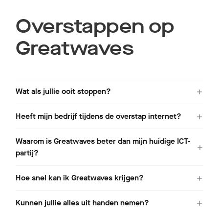
Overstappen op
Greatwaves
Wat als jullie ooit stoppen?
Heeft mijn bedrijf tijdens de overstap internet?
Waarom is Greatwaves beter dan mijn huidige ICT-
partij?
Hoe snel kan ik Greatwaves krijgen?
Kunnen jullie alles uit handen nemen?