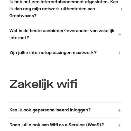
Ik heb net een internetabonnement afgesloten. Kan
ik dan nog mijn netwerk uitbesteden aan
Greatwaves?
Wat is de beste aanbieder/leverancier van zakelijk
internet?
Zijn jullie internetoplossingen maatwerk?
Zakelijk wifi
Kan ik ook gepersonaliseerd inloggen?
Doen jullie ook aan Wifi as a Service (WaaS)?