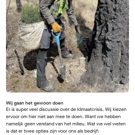
Wij gaan het gewoon doen
Er is super veel discussie over de klimaatcrisis. Wij kiezen
ervoor om hier niet aan mee te doen. Want we hebben
namelijk geen verstand van het milieu. Wat we wel weten
is dat er twee opties zijn voor ons als bedrijf: