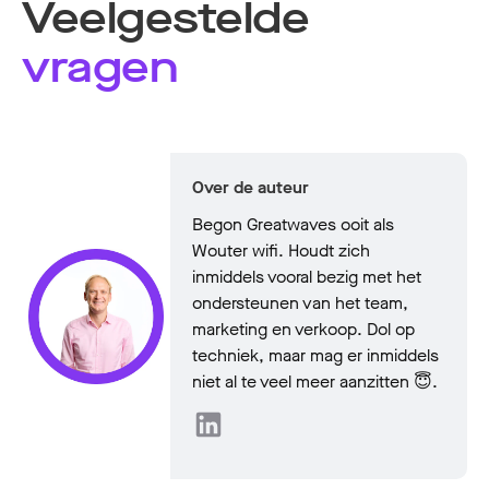
Veelgestelde
vragen
Over de auteur
Begon Greatwaves ooit als
Wouter wifi. Houdt zich
inmiddels vooral bezig met het
ondersteunen van het team,
marketing en verkoop. Dol op
techniek, maar mag er inmiddels
niet al te veel meer aanzitten 😇.