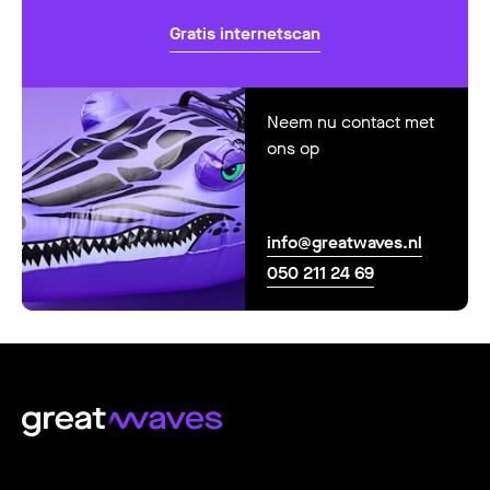
Gratis internetscan
Neem nu contact met
ons op
info@greatwaves.nl
050 211 24 69