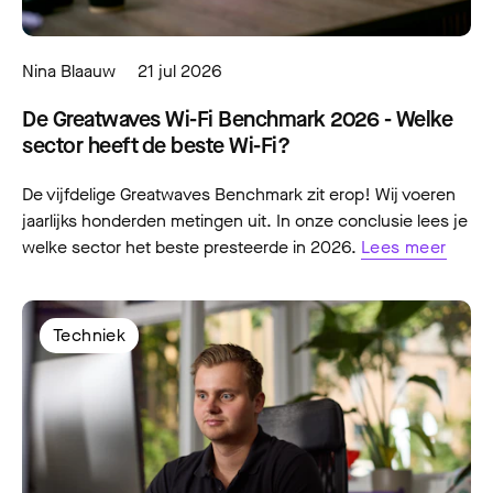
Nina Blaauw
21 jul 2026
De Greatwaves Wi-Fi Benchmark 2026 - Welke
sector heeft de beste Wi-Fi?
De vijfdelige Greatwaves Benchmark zit erop! Wij voeren
jaarlijks honderden metingen uit. In onze conclusie lees je
welke sector het beste presteerde in 2026.
Lees meer
Techniek