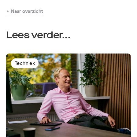
Naar overzicht
Lees verder...
Techniek