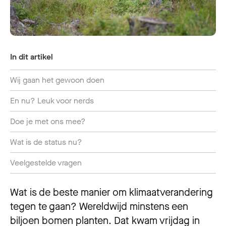
In dit artikel
Wij gaan het gewoon doen
En nu? Leuk voor nerds
Doe je met ons mee?
Wat is de status nu?
Veelgestelde vragen
Wat is de beste manier om klimaatverandering
tegen te gaan? Wereldwijd minstens een
biljoen bomen planten. Dat kwam vrijdag in