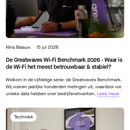
Nina Blaauw
15 jul 2026
De Greatwaves Wi-Fi Benchmark 2026 - Waar is
de Wi-Fi het meest betrouwbaar & stabiel?
Welkom in de vijfdelige serie: de Greatwaves Benchmark.
Wij voeren jaarlijks honderden metingen uit, waardoor we
unieke data hebben over bedrijfsnetwerken.
Lees meer
Techniek