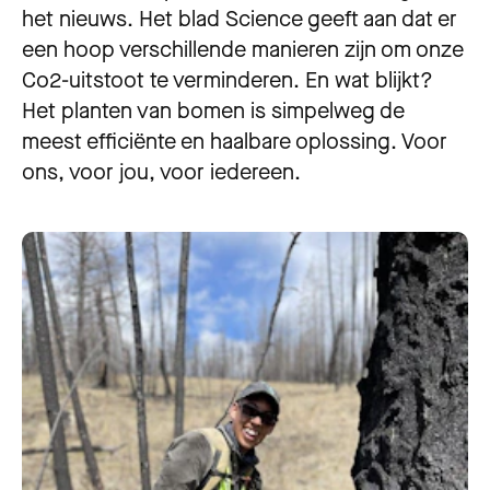
het nieuws. Het blad Science geeft aan dat er
een hoop verschillende manieren zijn om onze
Co2-uitstoot te verminderen. En wat blijkt?
Het planten van bomen is simpelweg de
meest efficiënte en haalbare oplossing. Voor
ons, voor jou, voor iedereen.