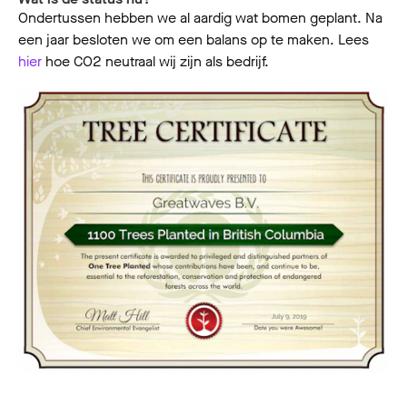
Ondertussen hebben we al aardig wat bomen geplant. Na
een jaar besloten we om een balans op te maken. Lees
hier
hoe CO2 neutraal wij zijn als bedrijf.