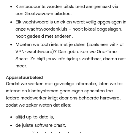
Klantaccounts worden uitsluitend aangemaakt via
een Greatwaves-mailadres.
Elk wachtwoord is uniek en wordt veilig opgeslagen in
onze wachtwoordenkluis – nooit lokaal opgeslagen,
nooit gedeeld met anderen.
Moeten we toch iets met je delen (zoals een wifi- of
VPN-wachtwoord)? Dan gebruiken we One-Time
Share. Zo blijft jouw info tijdelijk zichtbaar, daarna niet
meer.
Apparatuurbeleid
Omdat we werken met gevoelige informatie, laten we tot
interne en klantsystemen geen eigen apparaten toe.
Iedere medewerker krijgt door ons beheerde hardware,
zodat we zeker weten dat alles:
altijd up-to-date is,
de juiste software draait,