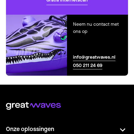
Neem nu contact met
ons op
info@greatwaves.nl
050 211 24 69
Onze oplossingen