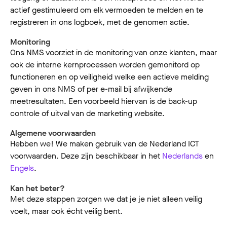
actief gestimuleerd om elk vermoeden te melden en te
registreren in ons logboek, met de genomen actie.
Monitoring
Ons NMS voorziet in de monitoring van onze klanten, maar
ook de interne kernprocessen worden gemonitord op
functioneren en op veiligheid welke een actieve melding
geven in ons NMS of per e-mail bij afwijkende
meetresultaten. Een voorbeeld hiervan is de back-up
controle of uitval van de marketing website.
Algemene voorwaarden
Hebben we! We maken gebruik van de Nederland ICT
voorwaarden. Deze zijn beschikbaar in het
Nederlands
en
Engels
.
Kan het beter?
Met deze stappen zorgen we dat je je niet alleen veilig
voelt, maar ook écht veilig bent.