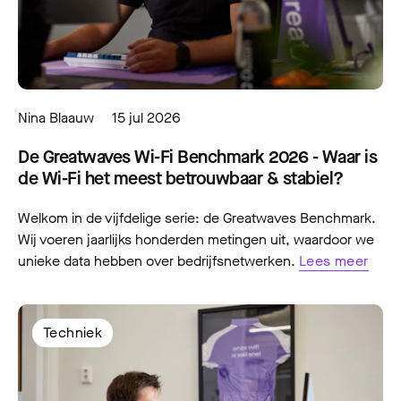
Nina Blaauw
15 jul 2026
De Greatwaves Wi-Fi Benchmark 2026 - Waar is
de Wi-Fi het meest betrouwbaar & stabiel?
Welkom in de vijfdelige serie: de Greatwaves Benchmark.
Wij voeren jaarlijks honderden metingen uit, waardoor we
unieke data hebben over bedrijfsnetwerken.
Lees meer
Techniek