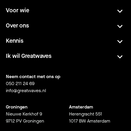
Voor wie
Over ons
Kennis
Ik wil Greatwaves
Neem contact met ons op
050 211 24 69
info@greatwaves.nl
Groningen
Amsterdam
Nieuwe Kerkhof 9
Herengracht 551
9712 PV Groningen
1017 BW Amsterdam