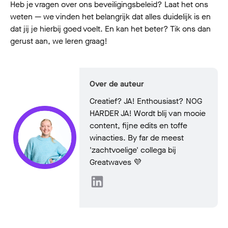
Heb je vragen over ons beveiligingsbeleid? Laat het ons
weten — we vinden het belangrijk dat alles duidelijk is en
dat jij je hierbij goed voelt. En kan het beter? Tik ons dan
gerust aan, we leren graag!
Over de auteur
Creatief? JA! Enthousiast? NOG
HARDER JA! Wordt blij van mooie
content, fijne edits en toffe
winacties. By far de meest
'zachtvoelige' collega bij
Greatwaves 💜