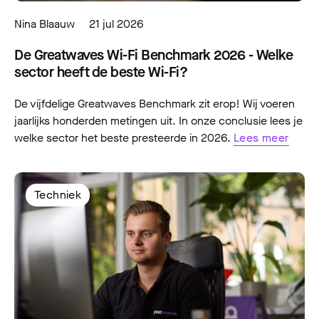
Nina Blaauw
21 jul 2026
De Greatwaves Wi-Fi Benchmark 2026 - Welke
sector heeft de beste Wi-Fi?
De vijfdelige Greatwaves Benchmark zit erop! Wij voeren
jaarlijks honderden metingen uit. In onze conclusie lees je
welke sector het beste presteerde in 2026.
Lees meer
Techniek