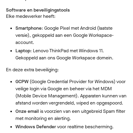
Software en beveiligingstools
Elke medewerker heeft:
Smartphone
: Google Pixel met Android (laatste
versie), gekoppeld aan een Google Workspace-
account.
Laptop
: Lenovo ThinkPad met Windows 11.
Gekoppeld aan ons Google Workspace domein.
En deze extra beveiliging:
GCPW
(Google Credential Provider for Windows) voor
veilige login via Google en beheer via het MDM
(Mobile Device Management). Apparaten kunnen van
afstand worden vergrendeld, wiped en opgespoord.
Onze email
is voorzien van een uitgebreid Spam filter
met monitoring en alerting.
Windows Defender
voor realtime bescherming.