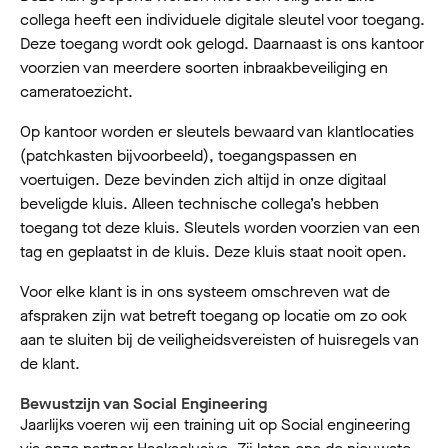
collega heeft een individuele digitale sleutel voor toegang.
Deze toegang wordt ook gelogd. Daarnaast is ons kantoor
voorzien van meerdere soorten inbraakbeveiliging en
cameratoezicht.
Op kantoor worden er sleutels bewaard van klantlocaties
(patchkasten bijvoorbeeld), toegangspassen en
voertuigen. Deze bevinden zich altijd in onze digitaal
beveligde kluis. Alleen technische collega’s hebben
toegang tot deze kluis. Sleutels worden voorzien van een
tag en geplaatst in de kluis. Deze kluis staat nooit open.
Voor elke klant is in ons systeem omschreven wat de
afspraken zijn wat betreft toegang op locatie om zo ook
aan te sluiten bij de veiligheidsvereisten of huisregels van
de klant.
Bewustzijn van Social Engineering
Jaarlijks voeren wij een training uit op Social engineering