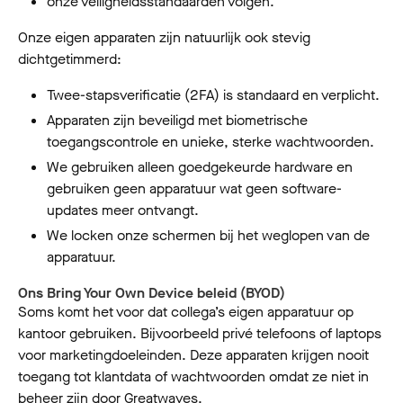
onze veiligheidsstandaarden volgen.
Onze eigen apparaten zijn natuurlijk ook stevig
dichtgetimmerd:
Twee-stapsverificatie (2FA) is standaard en verplicht.
Apparaten zijn beveiligd met biometrische
toegangscontrole en unieke, sterke wachtwoorden.
We gebruiken alleen goedgekeurde hardware en
gebruiken geen apparatuur wat geen software-
updates meer ontvangt.
We locken onze schermen bij het weglopen van de
apparatuur.
Ons Bring Your Own Device beleid (BYOD)
Soms komt het voor dat collega’s eigen apparatuur op
kantoor gebruiken. Bijvoorbeeld privé telefoons of laptops
voor marketingdoeleinden. Deze apparaten krijgen nooit
toegang tot klantdata of wachtwoorden omdat ze niet in
beheer zijn door Greatwaves.