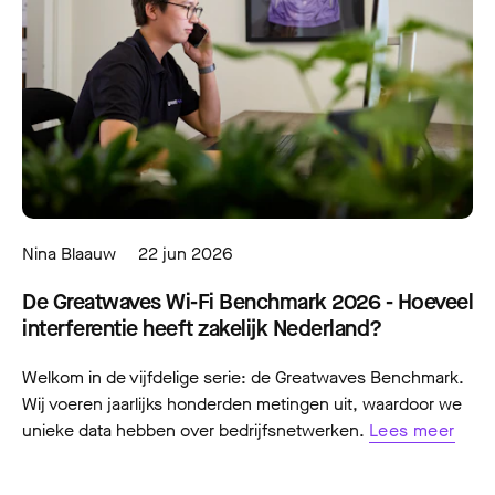
Nina Blaauw
22 jun 2026
De Greatwaves Wi-Fi Benchmark 2026 - Hoeveel
interferentie heeft zakelijk Nederland?
Welkom in de vijfdelige serie: de Greatwaves Benchmark.
Wij voeren jaarlijks honderden metingen uit, waardoor we
unieke data hebben over bedrijfsnetwerken.
Lees meer