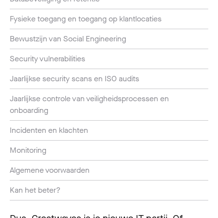
Fysieke toegang en toegang op klantlocaties
Bewustzijn van Social Engineering
Security vulnerabilities
Jaarlijkse security scans en ISO audits
Jaarlijkse controle van veiligheidsprocessen en
onboarding
Incidenten en klachten
Monitoring
Algemene voorwaarden
Kan het beter?