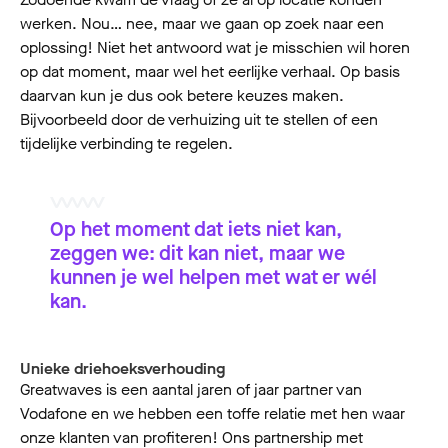
werken. Nou… nee, maar we gaan op zoek naar een
oplossing! Niet het antwoord wat je misschien wil horen
op dat moment, maar wel het eerlijke verhaal. Op basis
daarvan kun je dus ook betere keuzes maken.
Bijvoorbeeld door de verhuizing uit te stellen of een
tijdelijke verbinding te regelen.
Op het moment dat iets niet kan,
zeggen we: dit kan niet, maar we
kunnen je wel helpen met wat er wél
kan.
Unieke driehoeksverhouding
Greatwaves is een aantal jaren of jaar partner van
Vodafone en we hebben een toffe relatie met hen waar
onze klanten van profiteren! Ons partnership met