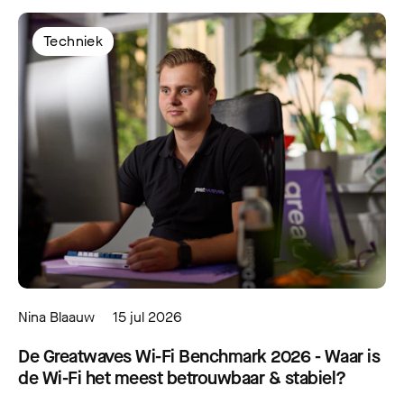
Techniek
Nina Blaauw
15 jul 2026
De Greatwaves Wi-Fi Benchmark 2026 - Waar is
de Wi-Fi het meest betrouwbaar & stabiel?