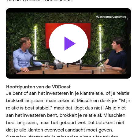
Hoofdpunten van de VODcast
Je bent of aan het investeren in je klantrelatie, of je relatie
brokkelt langzaam maar zeker af. Misschien denk je: “Mijn
relatie is best stabiel,” maar dat klopt dus niet! Als je niet
aan het investeren bent, brokkelt je relatie af. Misschien
heel langzaam, maar het gebeurt wel. Dat betekent niet
dat je alle klanten evenveel aandacht moet geven.