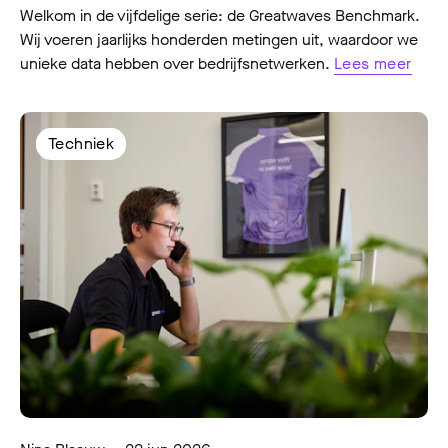
Welkom in de vijfdelige serie: de Greatwaves Benchmark.
Wij voeren jaarlijks honderden metingen uit, waardoor we
unieke data hebben over bedrijfsnetwerken.
Lees meer
Techniek