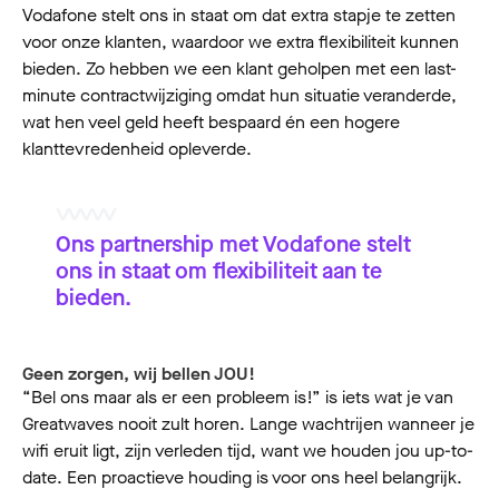
Vodafone stelt ons in staat om dat extra stapje te zetten
voor onze klanten, waardoor we extra flexibiliteit kunnen
bieden. Zo hebben we een klant geholpen met een last-
minute contractwijziging omdat hun situatie veranderde,
wat hen veel geld heeft bespaard én een hogere
klanttevredenheid opleverde.
Ons partnership met Vodafone stelt
ons in staat om flexibiliteit aan te
bieden.
Geen zorgen, wij bellen JOU!
“Bel ons maar als er een probleem is!” is iets wat je van
Greatwaves nooit zult horen. Lange wachtrijen wanneer je
wifi eruit ligt, zijn verleden tijd, want we houden jou up-to-
date. Een proactieve houding is voor ons heel belangrijk.