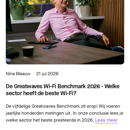
Nina Blaauw
21 jul 2026
De Greatwaves Wi-Fi Benchmark 2026 - Welke
sector heeft de beste Wi-Fi?
De vijfdelige Greatwaves Benchmark zit erop! Wij voeren
jaarlijks honderden metingen uit. In onze conclusie lees je
welke sector het beste presteerde in 2026.
Lees meer