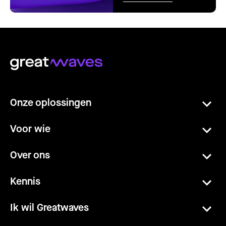
Onze oplossingen
Voor wie
Over ons
Kennis
Ik wil Greatwaves