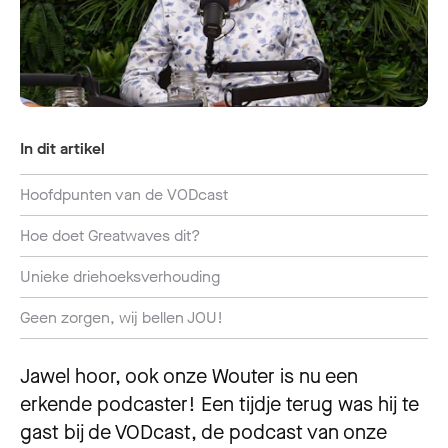
In dit artikel
Hoofdpunten van de VODcast
Hoe doet Greatwaves dit?
Unieke driehoeksverhouding
Geen zorgen, wij bellen JOU!
Jawel hoor, ook onze Wouter is nu een
erkende podcaster! Een tijdje terug was hij te
gast bij de VODcast, de podcast van onze