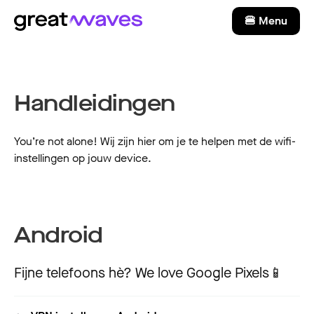
🍔 Menu
Handleidingen
You’re not alone! Wij zijn hier om je te helpen met de wifi-
instellingen op jouw device.
Android
Fijne telefoons hè? We love Google Pixels📱