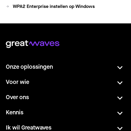
WPA2 Enterprise instellen op Windows
Onze oplossingen
Voor wie
Over ons
Kennis
Ik wil Greatwaves