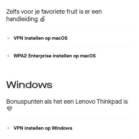
Zelfs voor je favoriete fruit is er een
handleiding 🍏
VPN instellen op macOS
WPA2 Enterprise instellen op macOS
Windows
Bonuspunten als het een Lenovo Thinkpad is
💜
VPN instellen op Windows