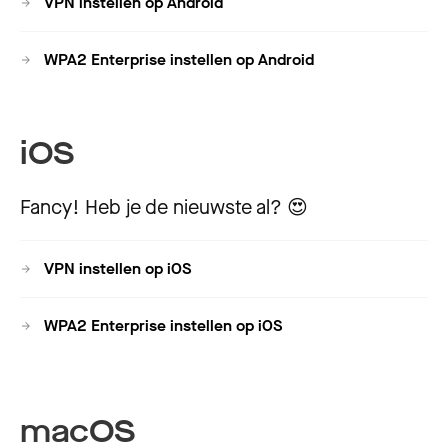
VPN instellen op Android
WPA2 Enterprise instellen op Android
iOS
Fancy! Heb je de nieuwste al? 😍
VPN instellen op iOS
WPA2 Enterprise instellen op iOS
macOS