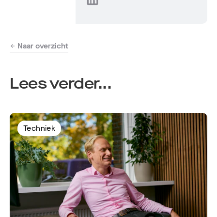
Naar overzicht
Lees verder...
Techniek