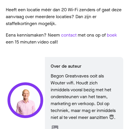
Heeft een locatie méér dan 20 Wi-Fi zenders of gaat deze
aanvraag over meerdere locaties? Dan zijn er
staffelkortingen mogelijk.
Eens kennismaken? Neem
contact
met ons op of
boek
een 15 minuten video call!
Over de auteur
Begon Greatwaves ooit als
Wouter wifi. Houdt zich
inmiddels vooral bezig met het
ondersteunen van het team,
marketing en verkoop. Dol op
techniek, maar mag er inmiddels
niet al te veel meer aanzitten 😇.