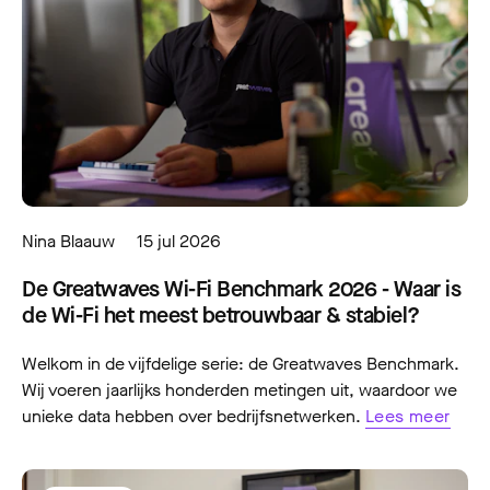
Nina Blaauw
15 jul 2026
De Greatwaves Wi-Fi Benchmark 2026 - Waar is
de Wi-Fi het meest betrouwbaar & stabiel?
Welkom in de vijfdelige serie: de Greatwaves Benchmark.
Wij voeren jaarlijks honderden metingen uit, waardoor we
unieke data hebben over bedrijfsnetwerken.
Lees meer