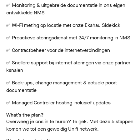
✅ Monitoring & uitgebreide documentatie in ons eigen
ontwikkelde NMS
✅ Wi-Fi meting op locatie met onze Ekahau Sidekick
✅ Proactieve storingsdienst met 24/7 monitoring in NMS
✅ Contractbeheer voor de internetverbindingen
✅ Snellere support bij internet storingen via onze partner
kanalen
✅ Back-ups, change management & actuele poort
documentatie
✅ Managed Controller hosting inclusief updates
What’s the plan?
Overweeg je ons in te huren? Te gek. Met deze 5 stappen
komen we tot een geweldig Unifi netwerk.