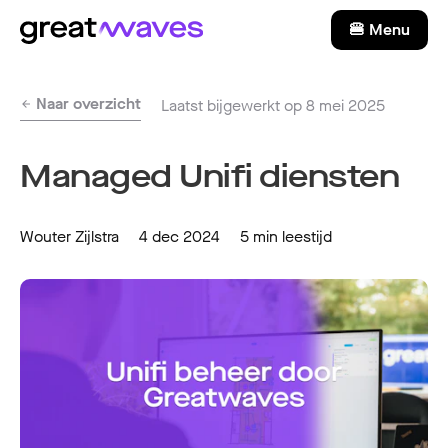
🍔 Menu
Naar overzicht
Laatst bijgewerkt op 8 mei 2025
Managed Unifi diensten
Wouter Zijlstra
4 dec 2024
5 min leestijd