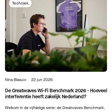
Techniek
Nina Blaauw
22 jun 2026
De Greatwaves Wi-Fi Benchmark 2026 - Hoeveel
interferentie heeft zakelijk Nederland?
Welkom in de vijfdelige serie: de Greatwaves Benchmark.