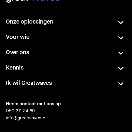
Onze oplossingen
Voor wie
Over ons
Kennis
Ik wil Greatwaves
Neem contact met ons op
050 211 24 69
info@greatwaves.nl