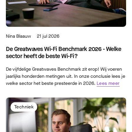
Nina Blaauw
21 jul 2026
De Greatwaves Wi-Fi Benchmark 2026 - Welke
sector heeft de beste Wi-Fi?
De vijfdelige Greatwaves Benchmark zit erop! Wij voeren
jaarlijks honderden metingen uit. In onze conclusie lees je
welke sector het beste presteerde in 2026.
Lees meer
Techniek