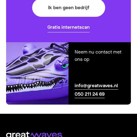
Ik ben geen bedrijf
Gratis internetscan
Neem nu contact met
ons op
info@greatwaves.nl
050 211 24 69