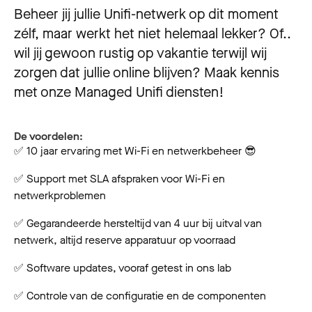
Beheer jij jullie Unifi-netwerk op dit moment
zélf, maar werkt het niet helemaal lekker? Of..
wil jij gewoon rustig op vakantie terwijl wij
zorgen dat jullie online blijven? Maak kennis
met onze Managed Unifi diensten!
De voordelen:
✅ 10 jaar ervaring met Wi-Fi en netwerkbeheer 😎
✅ Support met SLA afspraken voor Wi-Fi en
netwerkproblemen
✅ Gegarandeerde hersteltijd van 4 uur bij uitval van
netwerk, altijd reserve apparatuur op voorraad
✅ Software updates, vooraf getest in ons lab
✅ Controle van de configuratie en de componenten