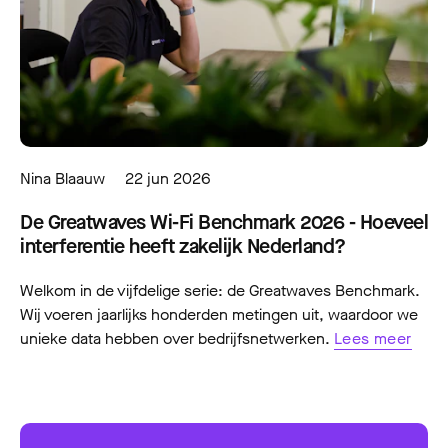
Nina Blaauw
22 jun 2026
De Greatwaves Wi-Fi Benchmark 2026 - Hoeveel
interferentie heeft zakelijk Nederland?
Welkom in de vijfdelige serie: de Greatwaves Benchmark.
Wij voeren jaarlijks honderden metingen uit, waardoor we
unieke data hebben over bedrijfsnetwerken.
Lees meer