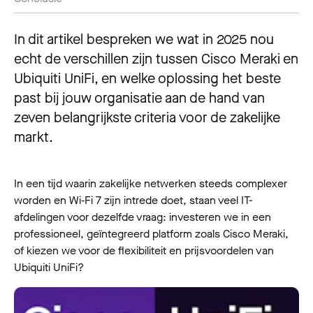
In dit artikel bespreken we wat in 2025 nou
echt de verschillen zijn tussen Cisco Meraki en
Ubiquiti UniFi, en welke oplossing het beste
past bij jouw organisatie aan de hand van
zeven belangrijkste criteria voor de zakelijke
markt.
In een tijd waarin zakelijke netwerken steeds complexer
worden en Wi‑Fi 7 zijn intrede doet, staan veel IT-
afdelingen voor dezelfde vraag: investeren we in een
professioneel, geïntegreerd platform zoals Cisco Meraki,
of kiezen we voor de flexibiliteit en prijsvoordelen van
Ubiquiti UniFi?