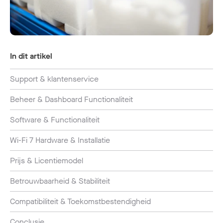
In dit artikel
Support & klantenservice
Beheer & Dashboard Functionaliteit
Software & Functionaliteit
Wi-Fi 7 Hardware & Installatie
Prijs & Licentiemodel
Betrouwbaarheid & Stabiliteit
Compatibiliteit & Toekomstbestendigheid
Conclusie