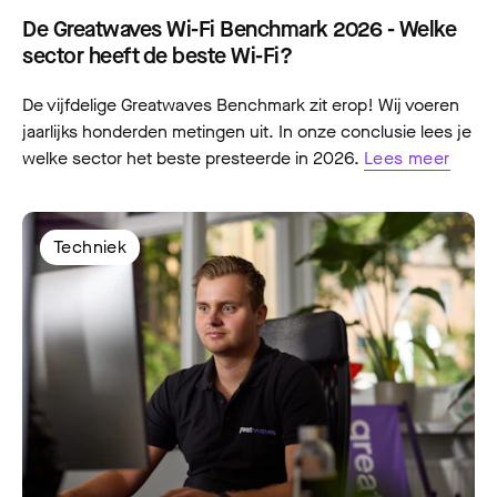
De Greatwaves Wi-Fi Benchmark 2026 - Welke
sector heeft de beste Wi-Fi?
De vijfdelige Greatwaves Benchmark zit erop! Wij voeren
jaarlijks honderden metingen uit. In onze conclusie lees je
welke sector het beste presteerde in 2026.
Lees meer
Techniek