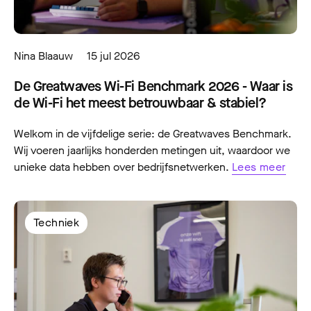
Nina Blaauw
15 jul 2026
De Greatwaves Wi-Fi Benchmark 2026 - Waar is
de Wi-Fi het meest betrouwbaar & stabiel?
Welkom in de vijfdelige serie: de Greatwaves Benchmark.
Wij voeren jaarlijks honderden metingen uit, waardoor we
unieke data hebben over bedrijfsnetwerken.
Lees meer
Techniek