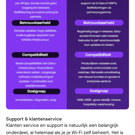
Support & klantenservice
Klanten service en support is natuurlijk een belangrijk
onderdeel, al helemaal als je je Wi-Fi zelf beheert. Het is