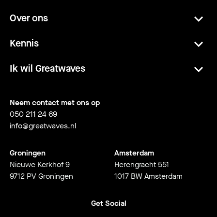
Over ons
Kennis
Ik wil Greatwaves
Neem contact met ons op
050 211 24 69
info@greatwaves.nl
Groningen
Amsterdam
Nieuwe Kerkhof 9
Herengracht 551
9712 PV Groningen
1017 BW Amsterdam
Get Social