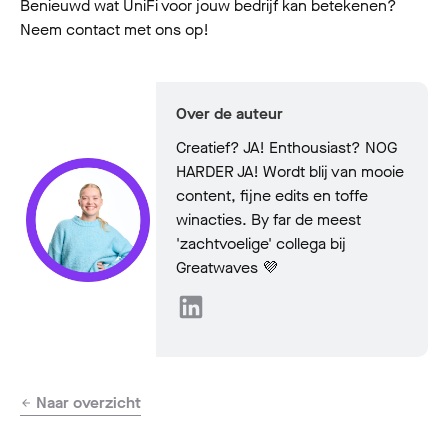
Benieuwd wat UniFi voor jouw bedrijf kan betekenen?
Neem contact met ons op!
Over de auteur
Creatief? JA! Enthousiast? NOG
HARDER JA! Wordt blij van mooie
content, fijne edits en toffe
winacties. By far de meest
'zachtvoelige' collega bij
Greatwaves 💜
Naar overzicht