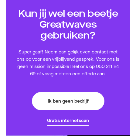
Kun jij wel een beetje
Greatwaves
gebruiken?
Super gaaf! Neem dan gelijk even contact met
ons op voor een vrijblijvend gesprek. Voor ons is
geen mission impossible! Bel ons op 050 211 24
69 of vraag meteen een offerte aan.
Ik ben geen bedrijf
Gratis internetscan