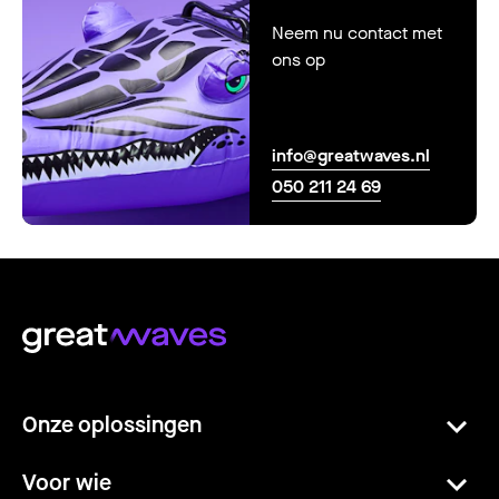
Neem nu contact met
ons op
info@greatwaves.nl
050 211 24 69
Onze oplossingen
Voor wie