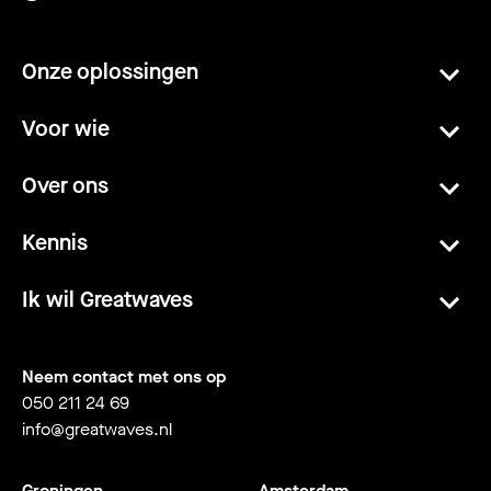
Onze oplossingen
Voor wie
Over ons
Kennis
Ik wil Greatwaves
Neem contact met ons op
050 211 24 69
info@greatwaves.nl
Groningen
Amsterdam