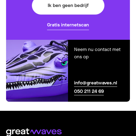
Ik ben geen bedrijf
Gratis internetscan
Neem nu contact met
ons op
info@greatwaves.nl
050 211 24 69