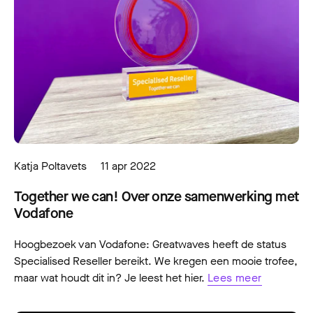
Katja Poltavets
11 apr 2022
Together we can! Over onze samenwerking met
Vodafone
Hoogbezoek van Vodafone: Greatwaves heeft de status
Specialised Reseller bereikt. We kregen een mooie trofee,
maar wat houdt dit in? Je leest het hier.
Lees meer