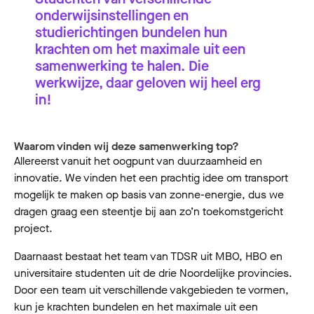
onderwijsinstellingen en
studierichtingen bundelen hun
krachten om het maximale uit een
samenwerking te halen. Die
werkwijze, daar geloven wij heel erg
in!
Waarom vinden wij deze samenwerking top?
Allereerst vanuit het oogpunt van duurzaamheid en
innovatie. We vinden het een prachtig idee om transport
mogelijk te maken op basis van zonne-energie, dus we
dragen graag een steentje bij aan zo’n toekomstgericht
project.
Daarnaast bestaat het team van TDSR uit MBO, HBO en
universitaire studenten uit de drie Noordelijke provincies.
Door een team uit verschillende vakgebieden te vormen,
kun je krachten bundelen en het maximale uit een