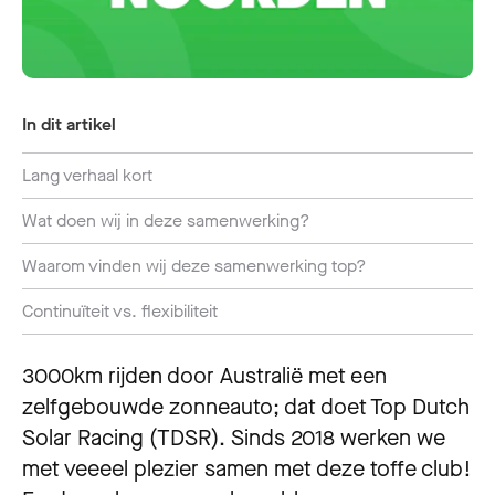
In dit artikel
Lang verhaal kort
Wat doen wij in deze samenwerking?
Waarom vinden wij deze samenwerking top?
Continuïteit vs. flexibiliteit
3000km rijden door Australië met een
zelfgebouwde zonneauto; dat doet Top Dutch
Solar Racing (TDSR). Sinds 2018 werken we
met veeeel plezier samen met deze toffe club!