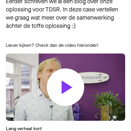
Eerder schreven we al een blog over onze
oplossing voor TDSR. In deze case vertellen
we graag wat meer over de samenwerking
áchter de toffe oplossing :)
Liever kijken? Check dan de video hieronder!
Lang verhaal kort