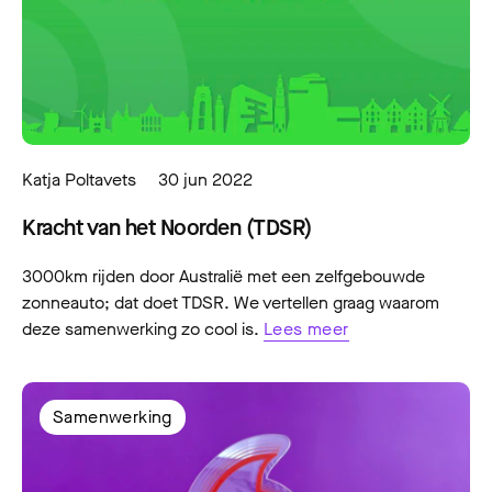
Katja Poltavets
30 jun 2022
Kracht van het Noorden (TDSR)
3000km rijden door Australië met een zelfgebouwde
zonneauto; dat doet TDSR. We vertellen graag waarom
deze samenwerking zo cool is.
Lees meer
Samenwerking