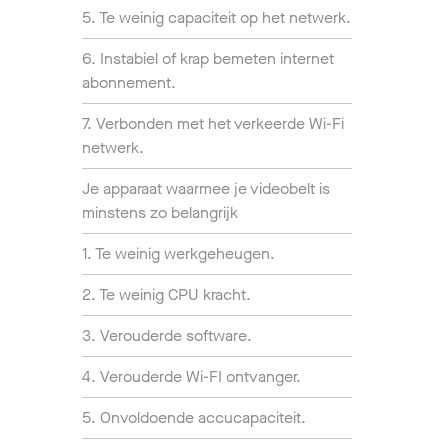
5. Te weinig capaciteit op het netwerk.
6. Instabiel of krap bemeten internet
abonnement.
7. Verbonden met het verkeerde Wi-Fi
netwerk.
Je apparaat waarmee je videobelt is
minstens zo belangrijk
1. Te weinig werkgeheugen.
2. Te weinig CPU kracht.
3. Verouderde software.
4. Verouderde Wi-FI ontvanger.
5. Onvoldoende accucapaciteit.