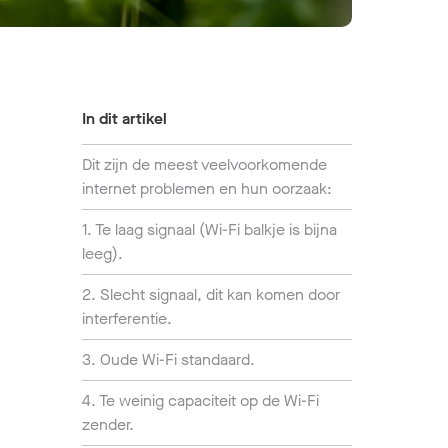
In dit artikel
Dit zijn de meest veelvoorkomende
internet problemen en hun oorzaak:
1. Te laag signaal (Wi-Fi balkje is bijna
leeg).
2. Slecht signaal, dit kan komen door
interferentie.
3. Oude Wi-Fi standaard.
4. Te weinig capaciteit op de Wi-Fi
zender.