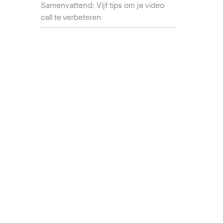
Samenvattend: Vijf tips om je video
call te verbeteren