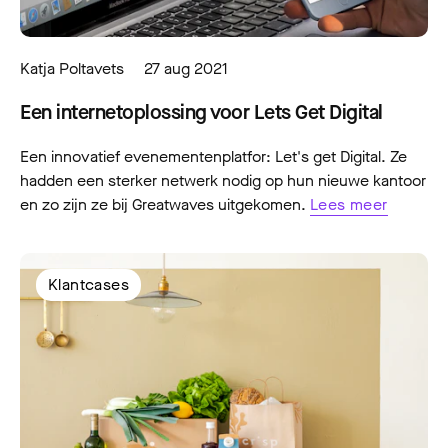
Katja Poltavets
27 aug 2021
Een internetoplossing voor Lets Get Digital
Een innovatief evenementenplatfor: Let's get Digital. Ze
hadden een sterker netwerk nodig op hun nieuwe kantoor
en zo zijn ze bij Greatwaves uitgekomen.
Lees meer
Klantcases