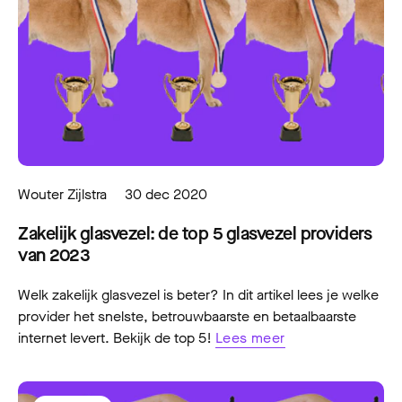
Wouter Zijlstra
30 dec 2020
Zakelijk glasvezel: de top 5 glasvezel providers
van 2023
Welk zakelijk glasvezel is beter? In dit artikel lees je welke
provider het snelste, betrouwbaarste en betaalbaarste
internet levert. Bekijk de top 5!
Lees meer