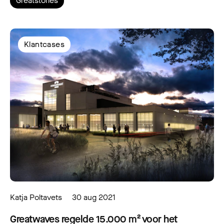
Greatstories
Klantcases
Katja Poltavets
30 aug 2021
Greatwaves regelde 15.000 m² voor het