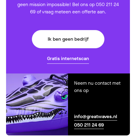
geen mission impossible! Bel ons op 050 211 24
69 of vraag meteen een offerte aan.
Ik ben geen bedrijf
Gratis internetscan
Neem nu contact met
ons op
info@greatwaves.nl
050 211 24 69