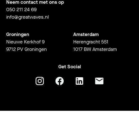
Neem contact met ons op
050 211 24 69
info@greatwaves.nl
Groningen
Amsterdam
Nieuwe Kerkhof 9
Herengracht 551
9712 PV Groningen
1017 BW Amsterdam
Get Social