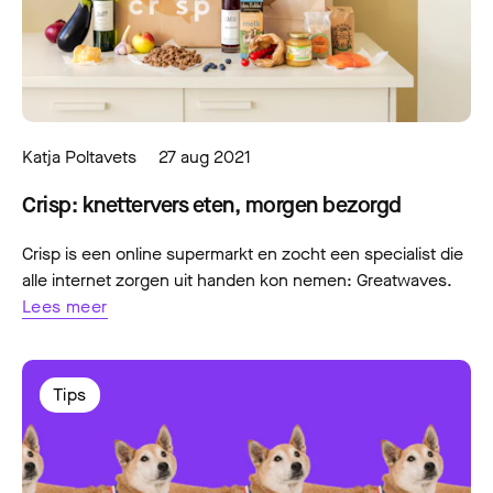
Katja Poltavets
27 aug 2021
Crisp: knettervers eten, morgen bezorgd
Crisp is een online supermarkt en zocht een specialist die
alle internet zorgen uit handen kon nemen: Greatwaves.
Lees meer
Tips