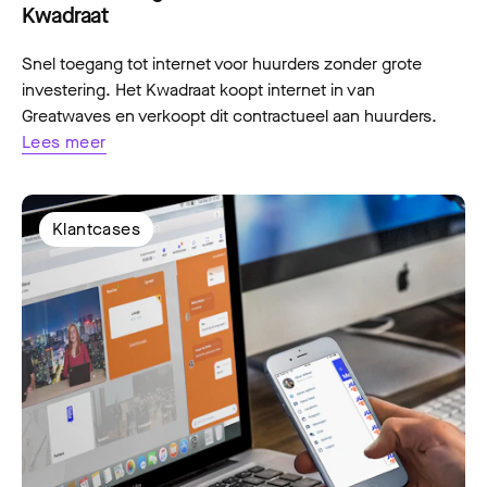
Kwadraat
Snel toegang tot internet voor huurders zonder grote
investering. Het Kwadraat koopt internet in van
Greatwaves en verkoopt dit contractueel aan huurders.
Lees meer
Klantcases