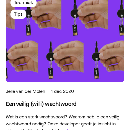
Techniek
Tips
Jelle van der Molen
1 dec 2020
Een veilig (wifi) wachtwoord
Wat is een sterk wachtwoord? Waarom heb je een veilig
wachtwoord nodig? Onze developer geeft je inzicht in