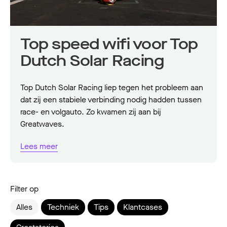
Top speed wifi voor Top
Dutch Solar Racing
Top Dutch Solar Racing liep tegen het probleem aan
dat zij een stabiele verbinding nodig hadden tussen
race- en volgauto. Zo kwamen zij aan bij
Greatwaves.
Lees meer
Filter op
Alles
Techniek
Tips
Klantcases