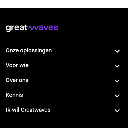
Onze oplossingen
Voor wie
Over ons
Kennis
Ik wil Greatwaves